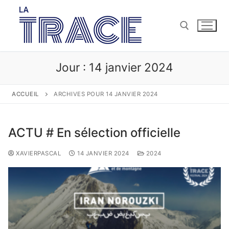
Jour :
14 janvier 2024
ACCUEIL
ARCHIVES POUR 14 JANVIER 2024
ACTU # En sélection officielle
XAVIERPASCAL
14 JANVIER 2024
2024