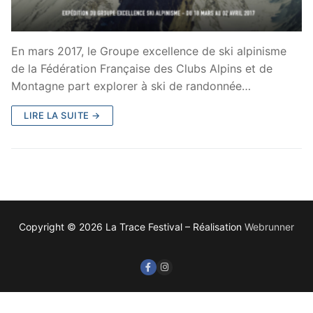
En mars 2017, le Groupe excellence de ski alpinisme
de la Fédération Française des Clubs Alpins et de
Montagne part explorer à ski de randonnée…
LIRE LA SUITE →
Copyright © 2026 La Trace Festival – Réalisation
Webrunner