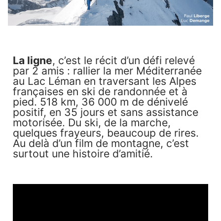
La ligne
, c’est le récit d’un défi relevé
par 2 amis : rallier la mer Méditerranée
au Lac Léman en traversant les Alpes
françaises en ski de randonnée et à
pied. 518 km, 36 000 m de dénivelé
positif, en 35 jours et sans assistance
motorisée. Du ski, de la marche,
quelques frayeurs, beaucoup de rires.
Au delà d’un film de montagne, c’est
surtout une histoire d’amitié.