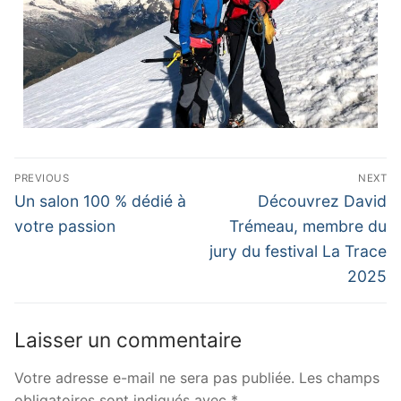
PREVIOUS
NEXT
Un salon 100 % dédié à
Découvrez David
votre passion
Trémeau, membre du
jury du festival La Trace
2025
Laisser un commentaire
Votre adresse e-mail ne sera pas publiée.
Les champs
obligatoires sont indiqués avec
*