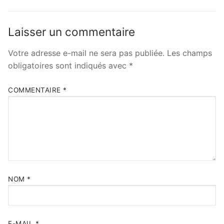
Laisser un commentaire
Votre adresse e-mail ne sera pas publiée.
Les champs
obligatoires sont indiqués avec
*
COMMENTAIRE
*
NOM
*
E-MAIL
*