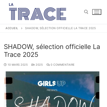
ACCUEIL
SHADOW, SÉLECTION OFFICIELLE LA TRACE 2025
SHADOW, sélection officielle La
Trace 2025
10 MARS 2025
2025
0 COMMENTAIRE