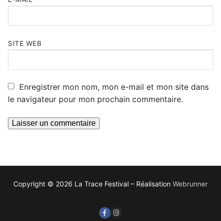
SITE WEB
Enregistrer mon nom, mon e-mail et mon site dans
le navigateur pour mon prochain commentaire.
Copyright © 2026 La Trace Festival – Réalisation
Webrunner