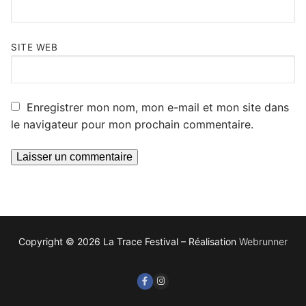
SITE WEB
Enregistrer mon nom, mon e-mail et mon site dans
le navigateur pour mon prochain commentaire.
Copyright © 2026 La Trace Festival – Réalisation
Webrunner