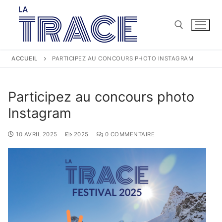
ACCUEIL
PARTICIPEZ AU CONCOURS PHOTO INSTAGRAM
Participez au concours photo
Instagram
10 AVRIL 2025
2025
0 COMMENTAIRE