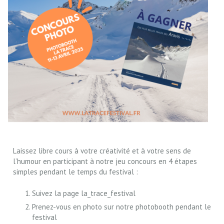
Laissez libre cours à votre créativité et à votre sens de
l’humour en participant à notre jeu concours en 4 étapes
simples pendant le temps du festival :
Suivez la page la_trace_festival
Prenez-vous en photo sur notre photobooth pendant le
festival