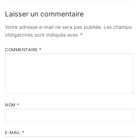
Laisser un commentaire
Votre adresse e-mail ne sera pas publiée.
Les champs
obligatoires sont indiqués avec
*
COMMENTAIRE
*
NOM
*
E-MAIL
*