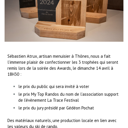
Sébastien Atrux, artisan menuisier à Thônes, nous a fait
l’immense plaisir de confectionner les 3 trophées qui seront
remis lors de la soirée des Awards, le dimanche 14 avril à
18H30 :
le prix du public qui sera invité à voter
le prix My Top Randos du nom de l’association support
de l’évènement La Trace Festival
le prix du jury présidé par Gédéon Pochat
Des matériaux naturels, une production locale en lien avec
les valeurs du ski de rando.