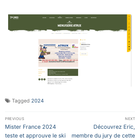
Tagged
2024
PREVIOUS
NEXT
Mister France 2024
Découvrez Eric,
teste et approuve le ski
membre du jury de cette