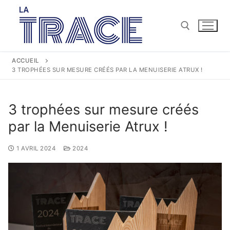
ACCUEIL
3 TROPHÉES SUR MESURE CRÉÉS PAR LA MENUISERIE ATRUX !
3 trophées sur mesure créés
par la Menuiserie Atrux !
1 AVRIL 2024
2024