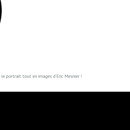
le portrait tout en images d’Eric Mesnier !