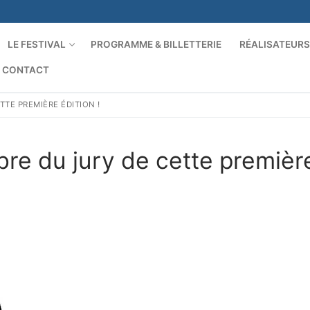
LE FESTIVAL
PROGRAMME & BILLETTERIE
RÉALISATEUR
CONTACT
TE PREMIÈRE ÉDITION !
e du jury de cette première