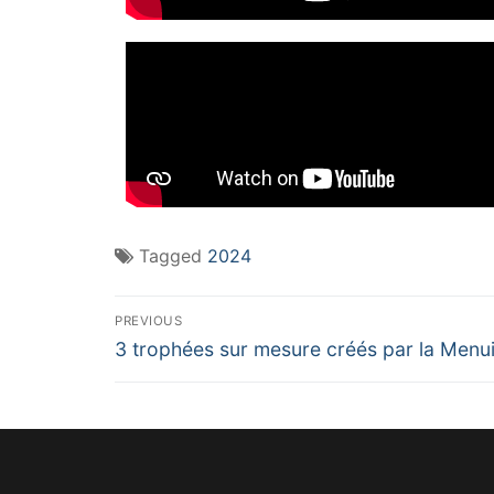
Tagged
2024
PREVIOUS
3 trophées sur mesure créés par la Menuis