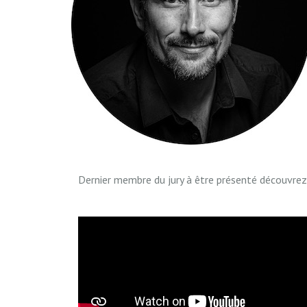
Dernier membre du jury à être présenté découvrez 